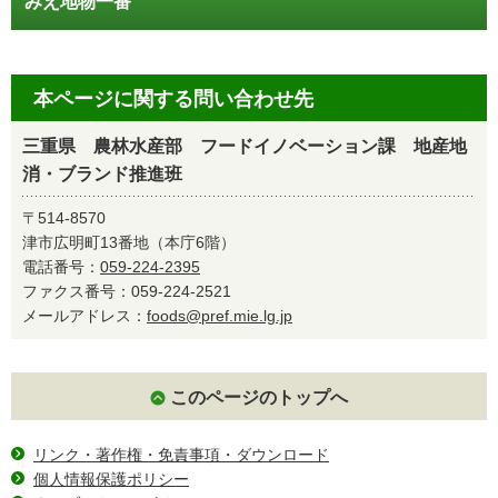
みえ地物一番
本ページに関する問い合わせ先
三重県 農林水産部 フードイノベーション課 地産地
消・ブランド推進班
〒514-8570
津市広明町13番地（本庁6階）
電話番号：
059-224-2395
ファクス番号：059-224-2521
メールアドレス：
foods@pref.mie.lg.jp
このページのトップへ
リンク・著作権・免責事項・ダウンロード
個人情報保護ポリシー