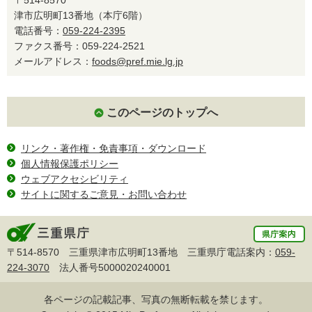
津市広明町13番地（本庁6階）
電話番号：
059-224-2395
ファクス番号：059-224-2521
メールアドレス：
foods@pref.mie.lg.jp
このページのトップへ
リンク・著作権・免責事項・ダウンロード
個人情報保護ポリシー
ウェブアクセシビリティ
サイトに関するご意見・お問い合わせ
〒514-8570 三重県津市広明町13番地 三重県庁電話案内：
059-
224-3070
法人番号5000020240001
各ページの記載記事、写真の無断転載を禁じます。