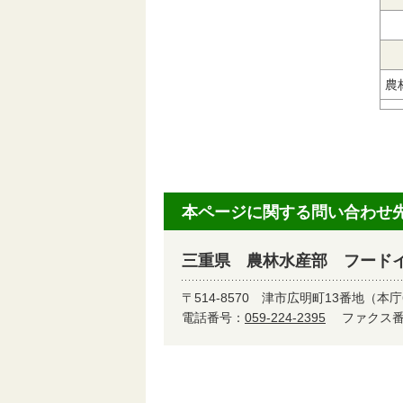
農
本ページに関する問い合わせ
三重県 農林水産部 フード
〒514-8570
津市広明町13番地（本庁
電話番号：
059-224-2395
ファクス番号