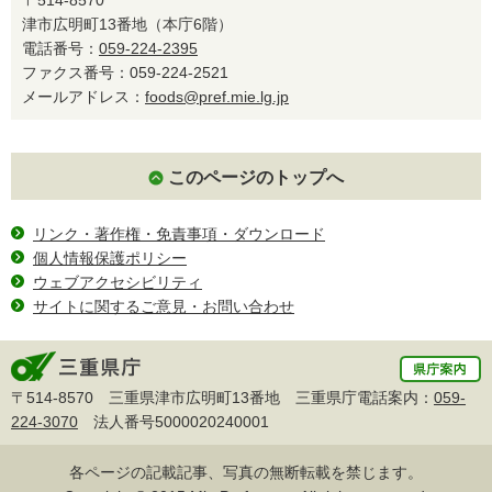
津市広明町13番地（本庁6階）
電話番号：
059-224-2395
ファクス番号：059-224-2521
メールアドレス：
foods@pref.mie.lg.jp
このページのトップへ
リンク・著作権・免責事項・ダウンロード
個人情報保護ポリシー
ウェブアクセシビリティ
サイトに関するご意見・お問い合わせ
〒514-8570 三重県津市広明町13番地 三重県庁電話案内：
059-
224-3070
法人番号5000020240001
各ページの記載記事、写真の無断転載を禁じます。