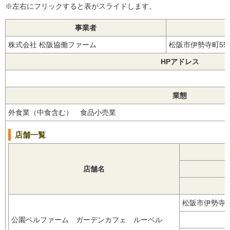
※左右にフリックすると表がスライドします。
事業者
株式会社 松阪協働ファーム
松阪市伊勢寺町55
HPアドレス
業態
外食業（中食含む） 食品小売業
店舗一覧
店舗名
松阪市伊勢寺
公園ベルファーム ガーデンカフェ ルーベル