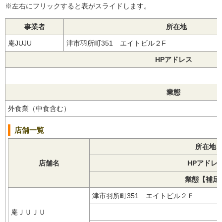
※左右にフリックすると表がスライドします。
事業者
所在地
庵JUJU
津市羽所町351 エイトビル２F
HPアドレス
業態
外食業（中食含む）
店舗一覧
所在地
店舗名
HPアドレ
業態【補足
津市羽所町351 エイトビル２Ｆ
庵ＪＵＪＵ