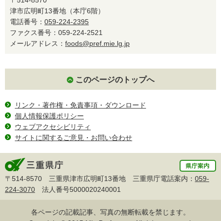
津市広明町13番地（本庁6階）
電話番号：
059-224-2395
ファクス番号：059-224-2521
メールアドレス：
foods@pref.mie.lg.jp
このページのトップへ
リンク・著作権・免責事項・ダウンロード
個人情報保護ポリシー
ウェブアクセシビリティ
サイトに関するご意見・お問い合わせ
〒514-8570 三重県津市広明町13番地 三重県庁電話案内：
059-
224-3070
法人番号5000020240001
各ページの記載記事、写真の無断転載を禁じます。