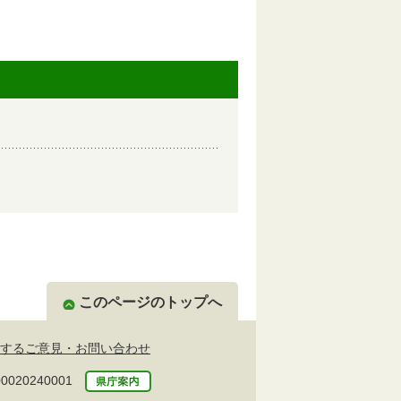
このページのトップへ
するご意見・お問い合わせ
20240001