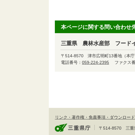
本ページに関する問い合わせ
三重県 農林水産部 フード
〒514-8570
津市広明町13番地（本庁
電話番号：
059-224-2395
ファクス番号
リンク・著作権・免責事項・ダウンロード
〒514-8570