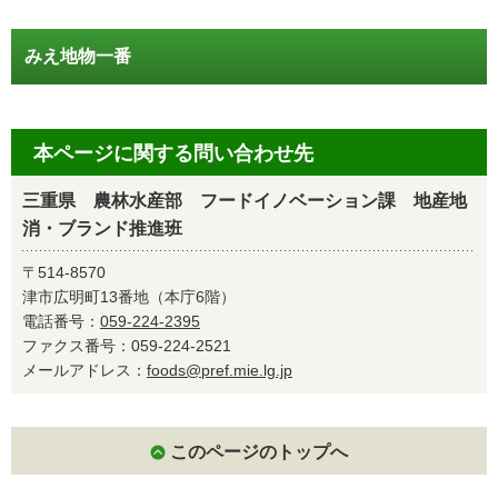
みえ地物一番
本ページに関する問い合わせ先
三重県 農林水産部 フードイノベーション課 地産地
消・ブランド推進班
〒514-8570
津市広明町13番地（本庁6階）
電話番号：
059-224-2395
ファクス番号：059-224-2521
メールアドレス：
foods@pref.mie.lg.jp
このページのトップへ