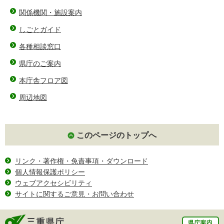
関係機関・施設案内
しごとガイド
各種相談窓口
県庁のご案内
本庁舎フロア図
周辺地図
このページのトップへ
リンク・著作権・免責事項・ダウンロード
個人情報保護ポリシー
ウェブアクセシビリティ
サイトに関するご意見・お問い合わせ