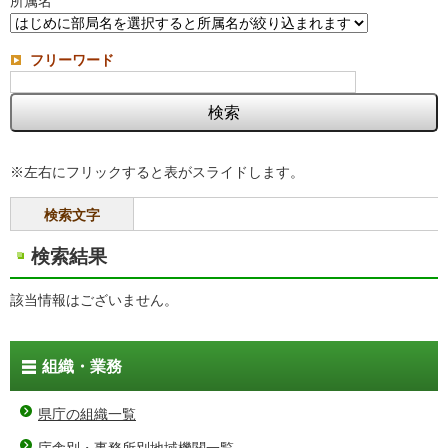
所属名
フリーワード
※左右にフリックすると表がスライドします。
検索文字
検索結果
該当情報はございません。
組織・業務
県庁の組織一覧