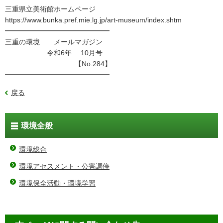
三重県立美術館ホームページ
https://www.bunka.pref.mie.lg.jp/art-museum/index.shtm
━━━━━━━━━━━━━━━
三重の環境 メールマガジン
令和6年 10月号
【No.284】
━━━━━━━━━━━━━━━
戻る
環境全般
環境総合
環境アセスメント・公害調停
環境保全活動・環境学習