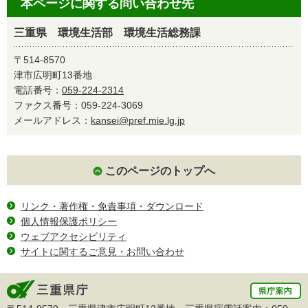
本ページに関する問い合わせ先
三重県 環境生活部 環境生活総務課
〒514-8570
津市広明町13番地
電話番号：
059-224-2314
ファクス番号：059-224-3069
メールアドレス：
kansei@pref.mie.lg.jp
このページのトップへ
リンク・著作権・免責事項・ダウンロード
個人情報保護ポリシー
ウェブアクセシビリティ
サイトに関するご意見・お問い合わせ