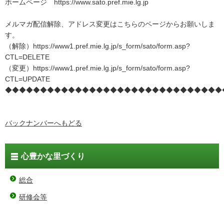
ホームページ https://www.sato.pref.mie.lg.jp
メルマガ配信解除、アドレス変更はこちらのページからお願いしま
す。
（解除）https://www1.pref.mie.lg.jp/s_form/sato/form.asp?
CTL=DELETE
（変更）https://www1.pref.mie.lg.jp/s_form/sato/form.asp?
CTL=UPDATE
◆◆◆◆◆◆◆◆◆◆◆◆◆◆◆◆◆◆◆◆◆◆◆◆◆◆◆◆◆◆◆
バックナンバーへもどる
心豊かな里づくり
総合
研修会等