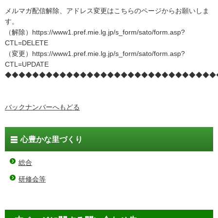
メルマガ配信解除、アドレス変更はこちらのページからお願いしま
す。
（解除）https://www1.pref.mie.lg.jp/s_form/sato/form.asp?
CTL=DELETE
（変更）https://www1.pref.mie.lg.jp/s_form/sato/form.asp?
CTL=UPDATE
◆◆◆◆◆◆◆◆◆◆◆◆◆◆◆◆◆◆◆◆◆◆◆◆◆◆◆◆◆◆◆
バックナンバーへもどる
心豊かな里づくり
総合
研修会等