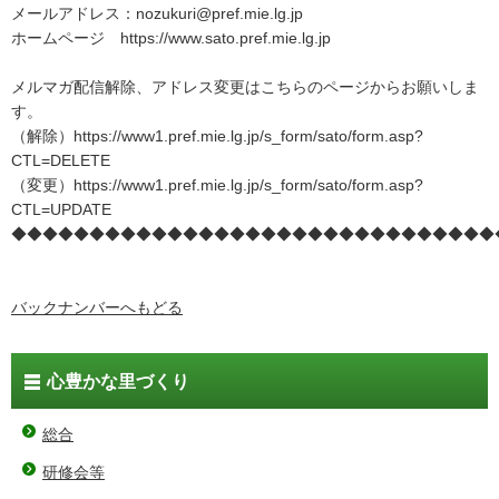
メールアドレス：nozukuri@pref.mie.lg.jp
ホームページ https://www.sato.pref.mie.lg.jp
メルマガ配信解除、アドレス変更はこちらのページからお願いしま
す。
（解除）https://www1.pref.mie.lg.jp/s_form/sato/form.asp?
CTL=DELETE
（変更）https://www1.pref.mie.lg.jp/s_form/sato/form.asp?
CTL=UPDATE
◆◆◆◆◆◆◆◆◆◆◆◆◆◆◆◆◆◆◆◆◆◆◆◆◆◆◆◆◆◆◆
バックナンバーへもどる
心豊かな里づくり
総合
研修会等