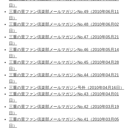
日）
三重の里ファン倶楽部メールマガジンNo.49（2010年06月11
日）
三重の里ファン倶楽部メールマガジンNo.48（2010年06月02
日）
三重の里ファン倶楽部メールマガジンNo.47（2010年05月21
日）
三重の里ファン倶楽部メールマガジンNo.46（2010年05月14
日）
三重の里ファン倶楽部メールマガジンNo.45（2010年04月28
日）
三重の里ファン倶楽部メールマガジンNo.44（2010年04月21
日）
三重の里ファン倶楽部メールマガジン号外（2010年04月16日）
三重の里ファン倶楽部メールマガジンNo.43（2010年04月01
日）
三重の里ファン倶楽部メールマガジンNo.42（2010年03月19
日）
三重の里ファン倶楽部メールマガジンNo.41（2010年03月05
日）