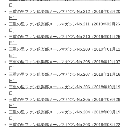
日）
三重の里ファン倶楽部メールマガジンNo.212（2019年03月20
日）
三重の里ファン倶楽部メールマガジンNo.211（2019年02月26
日）
三重の里ファン倶楽部メールマガジンNo.210（2019年01月25
日）
三重の里ファン倶楽部メールマガジンNo.209（2019年01月11
日）
三重の里ファン倶楽部メールマガジンNo.208（2018年12月07
日）
三重の里ファン倶楽部メールマガジンNo.207（2018年11月16
日）
三重の里ファン倶楽部メールマガジンNo.206（2018年10月19
日）
三重の里ファン倶楽部メールマガジンNo.205（2018年09月28
日）
三重の里ファン倶楽部メールマガジンNo.204（2018年09月19
日）
三重の里ファン倶楽部メールマガジンNo.203（2018年08月22