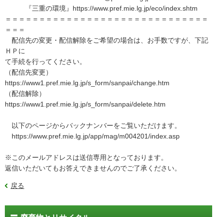
『三重の環境』https://www.pref.mie.lg.jp/eco/index.shtm
＝＝＝＝＝＝＝＝＝＝＝＝＝＝＝＝＝＝＝＝＝＝＝＝＝＝＝＝＝＝
＝＝＝
配信先の変更・配信解除をご希望の場合は、お手数ですが、下記
ＨＰに
て手続を行ってください。
（配信先変更）
https://www1.pref.mie.lg.jp/s_form/sanpai/change.htm
（配信解除）
https://www1.pref.mie.lg.jp/s_form/sanpai/delete.htm
以下のページからバックナンバーをご覧いただけます。
https://www.pref.mie.lg.jp/app/mag/m004201/index.asp
※このメールアドレスは送信専用となっております。
返信いただいてもお答えできませんのでご了承ください。
戻る