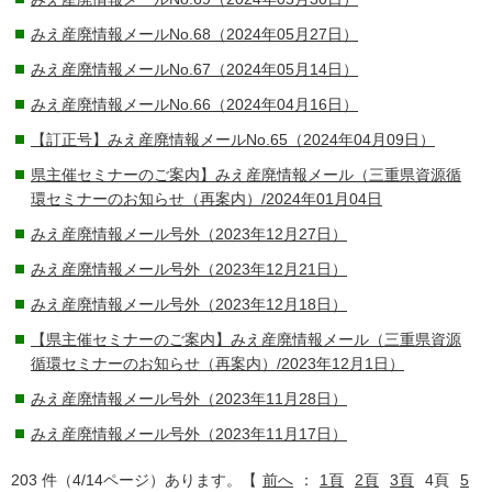
みえ産廃情報メールNo.68（2024年05月27日）
みえ産廃情報メールNo.67（2024年05月14日）
みえ産廃情報メールNo.66（2024年04月16日）
【訂正号】みえ産廃情報メールNo.65（2024年04月09日）
県主催セミナーのご案内】みえ産廃情報メール（三重県資源循
環セミナーのお知らせ（再案内）/2024年01月04日
みえ産廃情報メール号外（2023年12月27日）
みえ産廃情報メール号外（2023年12月21日）
みえ産廃情報メール号外（2023年12月18日）
【県主催セミナーのご案内】みえ産廃情報メール（三重県資源
循環セミナーのお知らせ（再案内）/2023年12月1日）
みえ産廃情報メール号外（2023年11月28日）
みえ産廃情報メール号外（2023年11月17日）
203 件（4/14ページ）あります。【
前へ
：
1頁
2頁
3頁
4頁
5