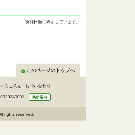
実施日順に表示しています。
このページのトップへ
するご意見・お問い合わせ
20240001
l rights reserved.