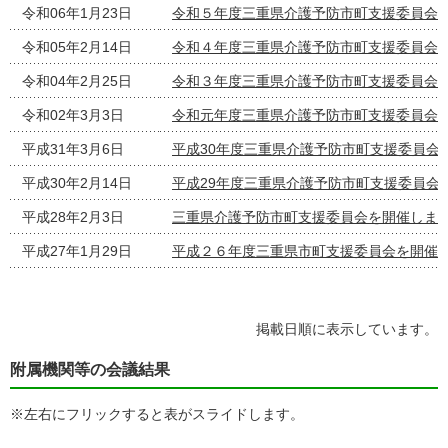
令和06年1月23日
令和５年度三重県介護予防市町支援委員会
令和05年2月14日
令和４年度三重県介護予防市町支援委員会
令和04年2月25日
令和３年度三重県介護予防市町支援委員会
令和02年3月3日
令和元年度三重県介護予防市町支援委員会
平成31年3月6日
平成30年度三重県介護予防市町支援委員会
平成30年2月14日
平成29年度三重県介護予防市町支援委員会
平成28年2月3日
三重県介護予防市町支援委員会を開催しま
平成27年1月29日
平成２６年度三重県市町支援委員会を開催
掲載日順に表示しています。
附属機関等の会議結果
※左右にフリックすると表がスライドします。