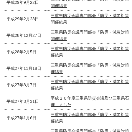
平成29年9月22日
開催結果
三重県防災会議専門部会「防災・減災対策
平成29年2月28日
開催結果
三重県防災会議専門部会「防災・減災対策
平成28年12月27日
開催結果
三重県防災会議専門部会「防災・減災対策検
平成28年2月5日
催結果
三重県防災会議専門部会「防災・減災対策検
平成27年11月18日
催結果
三重県防災会議専門部会「防災・減災対策検
平成27年8月7日
催結果
平成２６年度三重県防災会議及び三重県石
平成27年3月31日
催しました
三重県防災会議専門部会「防災・減災対策検
平成27年1月6日
催結果
三重県防災会議専門部会「防災・減災対策検