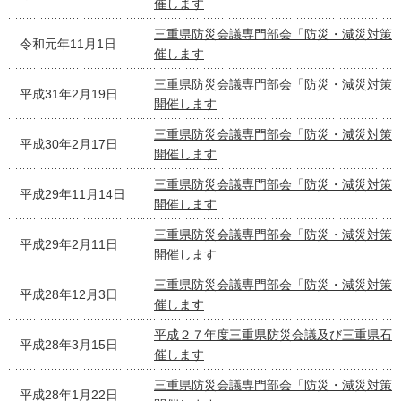
催します
三重県防災会議専門部会「防災・減災対策
令和元年11月1日
催します
三重県防災会議専門部会「防災・減災対策
平成31年2月19日
開催します
三重県防災会議専門部会「防災・減災対策
平成30年2月17日
開催します
三重県防災会議専門部会「防災・減災対策
平成29年11月14日
開催します
三重県防災会議専門部会「防災・減災対策
平成29年2月11日
開催します
三重県防災会議専門部会「防災・減災対策
平成28年12月3日
催します
平成２７年度三重県防災会議及び三重県石
平成28年3月15日
催します
三重県防災会議専門部会「防災・減災対策
平成28年1月22日