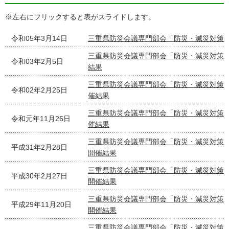
※左右にフリックすると表がスライドします。
令和05年3月14日
三重県防災会議専門部会「防災・減災対策
三重県防災会議専門部会「防災・減災対策検
令和03年2月5日
結果
三重県防災会議専門部会「防災・減災対策
令和02年2月25日
催結果
三重県防災会議専門部会「防災・減災対策
令和元年11月26日
催結果
三重県防災会議専門部会「防災・減災対策
平成31年2月28日
開催結果
三重県防災会議専門部会「防災・減災対策
平成30年2月27日
開催結果
三重県防災会議専門部会「防災・減災対策
平成29年11月20日
開催結果
三重県防災会議専門部会「防災・減災対策