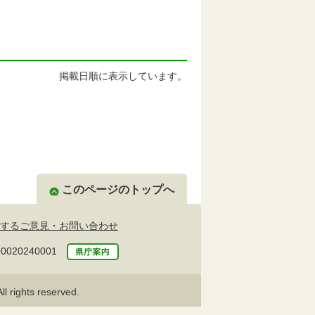
掲載日順に表示しています。
このページのトップへ
するご意見・お問い合わせ
20240001
l rights reserved.