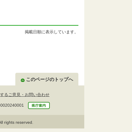
掲載日順に表示しています。
このページのトップへ
するご意見・お問い合わせ
20240001
l rights reserved.