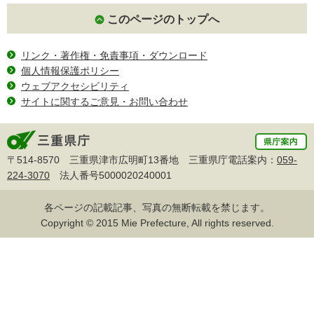
このページのトップへ
リンク・著作権・免責事項・ダウンロード
個人情報保護ポリシー
ウェブアクセシビリティ
サイトに関するご意見・お問い合わせ
〒514-8570 三重県津市広明町13番地 三重県庁電話案内：
059-
224-3070
法人番号5000020240001
各ページの記載記事、写真の無断転載を禁じます。
Copyright © 2015 Mie Prefecture, All rights reserved.