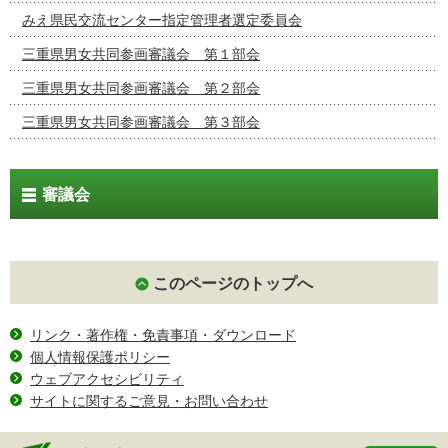
みえ県民交流センター指定管理者選定委員会
三重県男女共同参画審議会 第１部会
三重県男女共同参画審議会 第２部会
三重県男女共同参画審議会 第３部会
審議会
このページのトップへ
リンク・著作権・免責事項・ダウンロード
個人情報保護ポリシー
ウェブアクセシビリティ
サイトに関するご意見・お問い合わせ