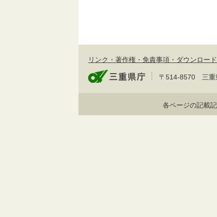
リンク・著作権・免責事項・ダウンロード
〒514-8570
各ページの記載