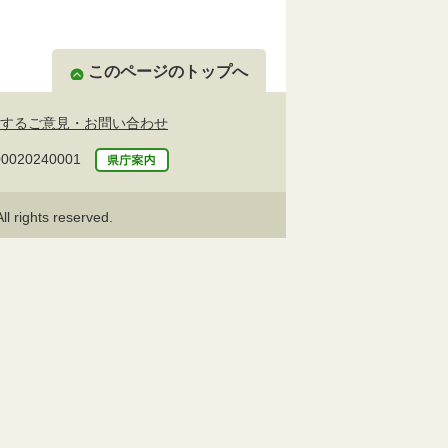
このページのトップへ
するご意見・お問い合わせ
20240001
l rights reserved.