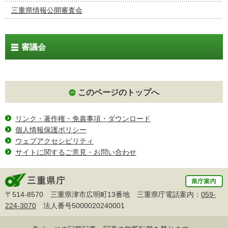
三重県情報公開審査会
審議会
このページのトップへ
リンク・著作権・免責事項・ダウンロード
個人情報保護ポリシー
ウェブアクセシビリティ
サイトに関するご意見・お問い合わせ
〒514-8570 三重県津市広明町13番地 三重県庁電話案内：
059-
224-3070
法人番号5000020240001