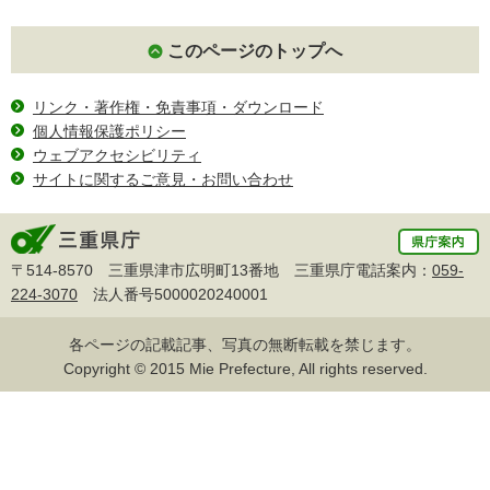
このページのトップへ
リンク・著作権・免責事項・ダウンロード
個人情報保護ポリシー
ウェブアクセシビリティ
サイトに関するご意見・お問い合わせ
〒514-8570 三重県津市広明町13番地 三重県庁電話案内：
059-
224-3070
法人番号5000020240001
各ページの記載記事、写真の無断転載を禁じます。
Copyright © 2015 Mie Prefecture, All rights reserved.