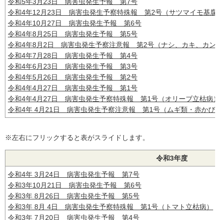
令和5年3月23日 病害虫発生予報 第7号
令和4年12月23日 病害虫発生予察特殊報 第2号（サツマイモ基腐
令和4年10月27日 病害虫発生予報 第6号
令和4年8月25日 病害虫発生予報 第5号
令和4年8月2日 病害虫発生予察注意報 第2号（ナシ、カキ、カン
令和4年7月28日 病害虫発生予報 第4号
令和4年6月23日 病害虫発生予報 第3号
令和4年5月26日 病害虫発生予報 第2号
令和4年4月27日 病害虫発生予報 第1号
令和4年4月27日 病害虫発生予察特殊報 第1号（オリーブ立枯病）
令和4年 4月21日 病害虫発生予察注意報 第1号（ムギ類・赤かび
※左右にフリックすると表がスライドします。
令和3年度
令和4年 3月24日 病害虫発生予報 第7号
令和3年10月21日 病害虫発生予報 第6号
令和3年 8月26日 病害虫発生予報 第5号
令和3年 8月 4日 病害虫発生予察特殊報 第1号（トマト立枯病）
令和3年 7月20日 病害虫発生予報 第4号