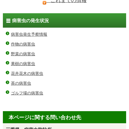
これまでの情報
病害虫の発生状況
病害虫発生予察情報
作物の病害虫
野菜の病害虫
果樹の病害虫
花卉花木の病害虫
茶の病害虫
ゴルフ場の病害虫
本ページに関する問い合わせ先