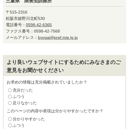
三重県 病害虫防除所
〒515-2316
松阪市嬉野川北町530
電話番号：
0598-42-6365
ファクス番号：0598-42-7568
メールアドレス：
byogai@pref.mie.lg.jp
より良いウェブサイトにするためにみなさまのご
意見をお聞かせください
お求めの情報は充分掲載されていましたか？
充分だった
ふつう
足りなかった
このページの内容や表現は分かりやすかったですか？
分かりやすかった
ふつう