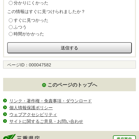
分かりにくかった
この情報はすぐに見つけられましたか？
すぐに見つかった
ふつう
時間がかかった
ページID：
000047582
このページのトップへ
リンク・著作権・免責事項・ダウンロード
個人情報保護ポリシー
ウェブアクセシビリティ
サイトに関するご意見・お問い合わせ