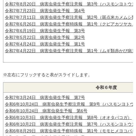
令和7年8月20日 病害虫発生予察注意報 第3号（ハスモンヨトウ）
令和7年7月23日 病害虫発生予報 第4号
令和7年7月11日 病害虫発生予察注意報 第2号（斑点米カメムシ
令和7年6月26日 病害虫発生予察特殊報 第1号（クビアカツヤカ
令和7年6月19日 病害虫発生予報 第3号
令和7年5月22日 病害虫発生予報 第2号
令和7年4月24日 病害虫発生予報 第1号
令和7年4月22日 病害虫発生予察注意報 第1号（ムギ類赤かび病）
※左右にフリックすると表がスライドします。
令和６年度
令和7年3月24日 病害虫発生予報 第7号
令和6年10月24日 病害虫発生予察注意報 第9号（ハスモンヨトウ
令和6年10月24日 病害虫発生予報 第6号
令和6年10月3日 病害虫発生予察注意報 第8号（オオタバコガ）
令和6年10月2日 病害虫発生予察注意報 第7号（ハスモンヨトウ）
令和6年8月29日 病害虫発生予察特殊報 第1号（モモヒメヨコバ