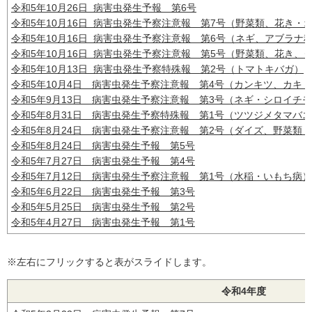
令和5年10月26日 病害虫発生予報 第6号
令和5年10月16日 病害虫発生予察注意報 第7号（野菜類、花き・
令和5年10月16日 病害虫発生予察注意報 第6号（ネギ、アブラ
令和5年10月16日 病害虫発生予察注意報 第5号（野菜類、花き、
令和5年10月13日 病害虫発生予察特殊報 第2号（トマトキバガ）
令和5年10月4日 病害虫発生予察注意報 第4号（カンキツ、カキ
令和5年9月13日 病害虫発生予察注意報 第3号（ネギ・シロイチ
令和5年8月31日 病害虫発生予察特殊報 第1号（ツツジメタマバ
令和5年8月24日 病害虫発生予察注意報 第2号（ダイズ、野菜類
令和5年8月24日 病害虫発生予報 第5号
令和5年7月27日 病害虫発生予報 第4号
令和5年7月12日 病害虫発生予察注意報 第1号（水稲・いもち病）
令和5年6月22日 病害虫発生予報 第3号
令和5年5月25日 病害虫発生予報 第2号
令和5年4月27日 病害虫発生予報 第1号
※左右にフリックすると表がスライドします。
令和4年度