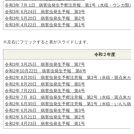
令和3年 7月 1日 病害虫発生予察注意報 第1号（水稲・ウンカ類）
令和3年 6月24日 病害虫発生予報 第3号
令和3年 5月20日 病害虫発生予報 第2号
令和3年 4月22日 病害虫発生予報 第1号
※左右にフリックすると表がスライドします。
令和２年度
令和3年 3月25日 病害虫発生予報 第7号
令和2年10月22日 病害虫発生予報 第6号
令和2年 8月20日 病害虫発生予察注意報 第3号（水稲・斑点米カ
令和2年 8月20日 病害虫発生予報 第5号
令和2年 7月22日 病害虫発生予報 第4号
令和2年 7月 8日 病害虫発生予察注意報 第2号（水稲・斑点米カ
令和2年 6月30日 病害虫発生予察注意報 第1号（水稲・いもち病
令和2年 6月26日 病害虫発生予報 第3号
令和2年 5月21日 病害虫発生予報 第2号
令和2年 4月23日 病害虫発生予報 第1号