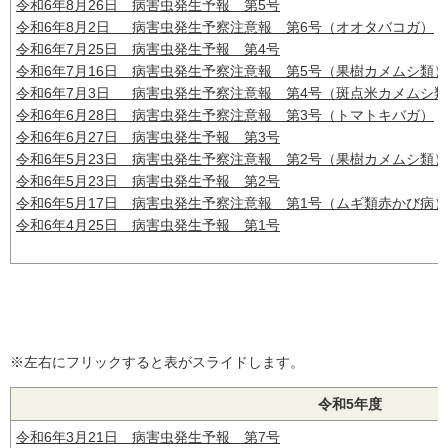
令和6年8月26日 病害虫発生予報 第5号
令和6年8月2日 病害虫発生予察注意報 第6号（オオタバコガ）
令和6年7月25日 病害虫発生予報 第4号
令和6年7月16日 病害虫発生予察注意報 第5号（果樹カメムシ類）
令和6年7月3日 病害虫発生予察注意報 第4号（斑点米カメムシ
令和6年6月28日 病害虫発生予察注意報 第3号（トマトキバガ）
令和6年6月27日 病害虫発生予報 第3号
令和6年5月23日 病害虫発生予察注意報 第2号（果樹カメムシ類）
令和6年5月23日 病害虫発生予報 第2号
令和6年5月17日 病害虫発生予察注意報 第1号（ムギ類赤かび病）
令和6年4月25日 病害虫発生予報 第1号
※左右にフリックすると表がスライドします。
令和5年度
令和6年3月21日 病害虫発生予報 第7号