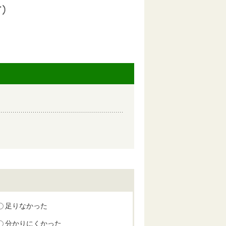
足りなかった
分かりにくかった