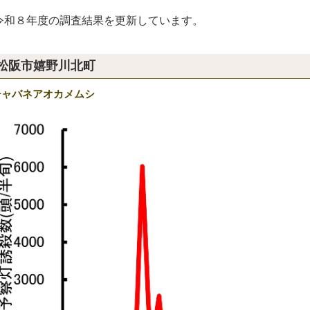
和８年度の調査結果を更新しています。
松阪市嬉野川北町
チャバネアオカメムシ