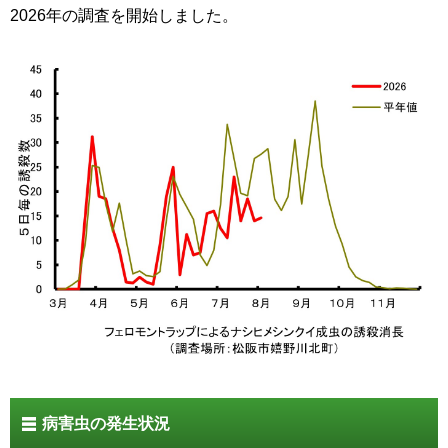
2026年の調査を開始しました。
病害虫の発生状況