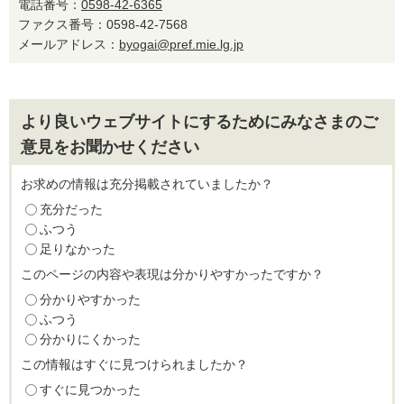
電話番号：
0598-42-6365
ファクス番号：0598-42-7568
メールアドレス：
byogai@pref.mie.lg.jp
より良いウェブサイトにするためにみなさまのご
意見をお聞かせください
お求めの情報は充分掲載されていましたか？
充分だった
ふつう
足りなかった
このページの内容や表現は分かりやすかったですか？
分かりやすかった
ふつう
分かりにくかった
この情報はすぐに見つけられましたか？
すぐに見つかった