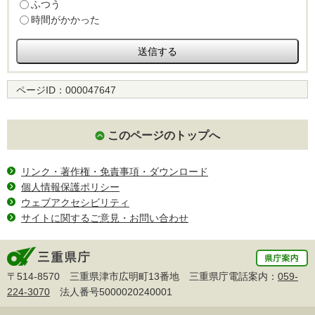
ふつう
時間がかかった
ページID：
000047647
このページのトップへ
リンク・著作権・免責事項・ダウンロード
個人情報保護ポリシー
ウェブアクセシビリティ
サイトに関するご意見・お問い合わせ
〒514-8570 三重県津市広明町13番地 三重県庁電話案内：
059-
224-3070
法人番号5000020240001