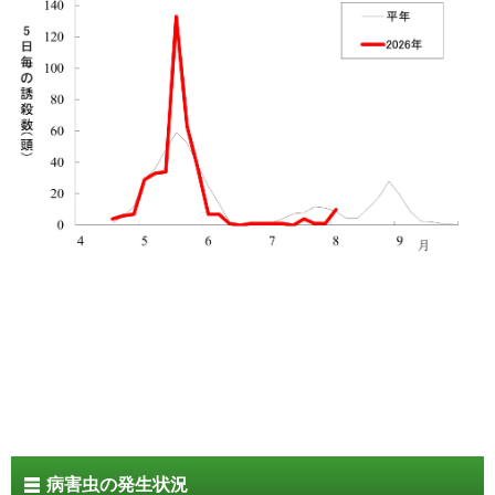
病害虫の発生状況