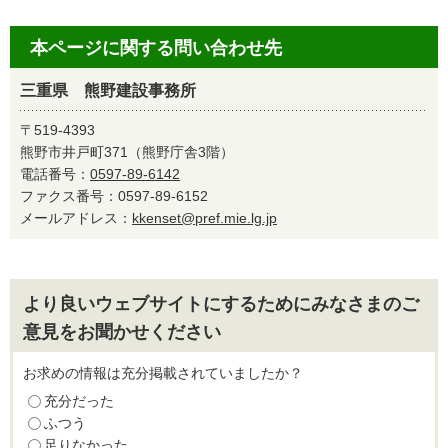
本ページに関する問い合わせ先
三重県 熊野建設事務所
〒519-4393
熊野市井戸町371（熊野庁舎3階）
電話番号：
0597-89-6142
ファクス番号：0597-89-6152
メールアドレス：
kkenset@pref.mie.lg.jp
より良いウェブサイトにするためにみなさまのご
意見をお聞かせください
お求めの情報は充分掲載されていましたか？
充分だった
ふつう
足りなかった