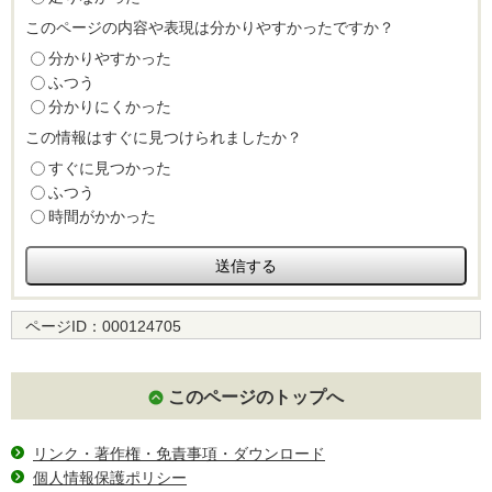
このページの内容や表現は分かりやすかったですか？
分かりやすかった
ふつう
分かりにくかった
この情報はすぐに見つけられましたか？
すぐに見つかった
ふつう
時間がかかった
ページID：
000124705
このページのトップへ
リンク・著作権・免責事項・ダウンロード
個人情報保護ポリシー