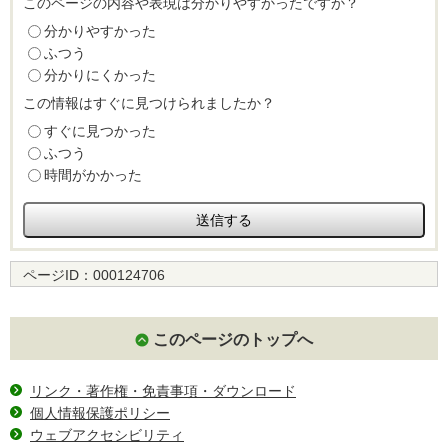
このページの内容や表現は分かりやすかったですか？
分かりやすかった
ふつう
分かりにくかった
この情報はすぐに見つけられましたか？
すぐに見つかった
ふつう
時間がかかった
ページID：
000124706
このページのトップへ
リンク・著作権・免責事項・ダウンロード
個人情報保護ポリシー
ウェブアクセシビリティ