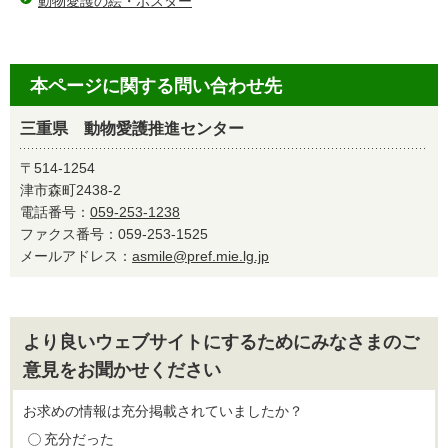
動物愛護の絵・ポスター
本ページに関する問い合わせ先
三重県 動物愛護推進センター
〒514-1254
津市森町2438-2
電話番号：
059-253-1238
ファクス番号：059-253-1525
メールアドレス：
asmile@pref.mie.lg.jp
より良いウェブサイトにするためにみなさまのご
意見をお聞かせください
お求めの情報は充分掲載されていましたか？
充分だった