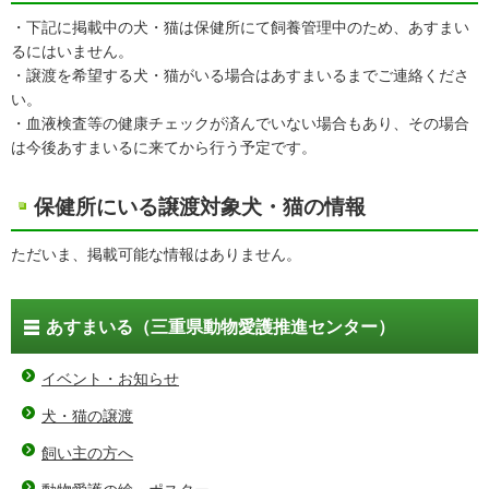
・下記に掲載中の犬・猫は保健所にて飼養管理中のため、あすまい
るにはいません。
・譲渡を希望する犬・猫がいる場合はあすまいるまでご連絡くださ
い。
・血液検査等の健康チェックが済んでいない場合もあり、その場合
は今後あすまいるに来てから行う予定です。
保健所にいる譲渡対象犬・猫の情報
ただいま、掲載可能な情報はありません。
あすまいる（三重県動物愛護推進センター）
イベント・お知らせ
犬・猫の譲渡
飼い主の方へ