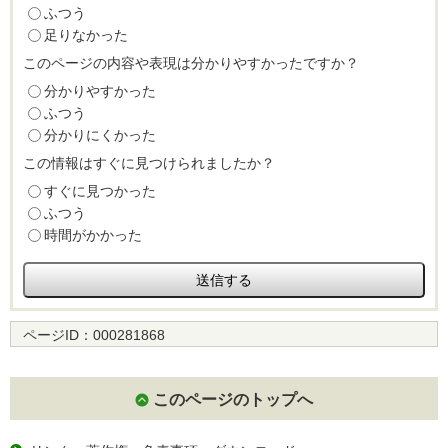
ふつう
足りなかった
このページの内容や表現は分かりやすかったですか？
分かりやすかった
ふつう
分かりにくかった
この情報はすぐに見つけられましたか？
すぐに見つかった
ふつう
時間がかかった
ページID：
000281868
このページのトップへ