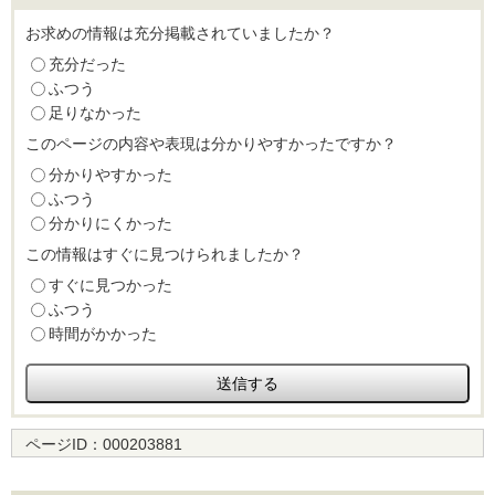
お求めの情報は充分掲載されていましたか？
充分だった
ふつう
足りなかった
このページの内容や表現は分かりやすかったですか？
分かりやすかった
ふつう
分かりにくかった
この情報はすぐに見つけられましたか？
すぐに見つかった
ふつう
時間がかかった
ページID：
000203881