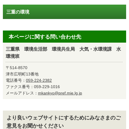
三重の環境
本ページに関する問い合わせ先
三重県 環境生活部 環境共生局 大気・水環境課 水
環境班
〒514-8570
津市広明町13番地
電話番号：
059-224-2382
ファクス番号：059-229-1016
メールアドレス：
mkankyo@pref.mie.lg.jp
より良いウェブサイトにするためにみなさまのご
意見をお聞かせください