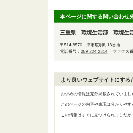
本ページに関する問い合わせ
三重県 環境生活部 環境生
〒514-8570
津市広明町13番地
電話番号：
059-224-2314
ファクス番号
より良いウェブサイトにする
お求めの情報は充分掲載されていまし
このページの内容や表現は分かりやす
この情報はすぐに見つけられましたか