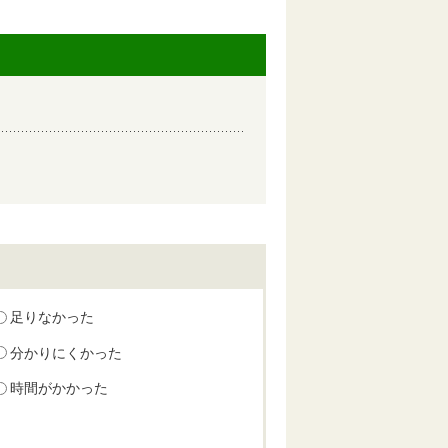
足りなかった
分かりにくかった
時間がかかった