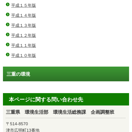
平成１５年版
平成１４年版
平成１３年版
平成１２年版
平成１１年版
平成１０年版
三重の環境
本ページに関する問い合わせ先
三重県 環境生活部 環境生活総務課 企画調整班
〒514-8570
津市広明町13番地