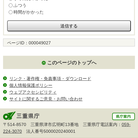
ふつう
時間がかかった
ページID：
000049027
このページのトップへ
リンク・著作権・免責事項・ダウンロード
個人情報保護ポリシー
ウェブアクセシビリティ
サイトに関するご意見・お問い合わせ
〒514-8570 三重県津市広明町13番地 三重県庁電話案内：
059-
224-3070
法人番号5000020240001