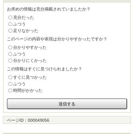
お求めの情報は充分掲載されていましたか？
充分だった
ふつう
足りなかった
このページの内容や表現は分かりやすかったですか？
分かりやすかった
ふつう
分かりにくかった
この情報はすぐに見つけられましたか？
すぐに見つかった
ふつう
時間がかかった
ページID：
000049056