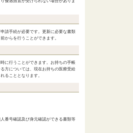
より優遇措置が受けられない場合がありま
申請手続が必要です。更新に必要な書類
月前からを行うことができます。
時に行うことができます。お持ちの手帳
なる方については、現在お持ちの医療受給
されることとなります。
個人番号確認及び身元確認ができる書類等