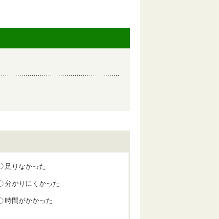
足りなかった
分かりにくかった
時間がかかった