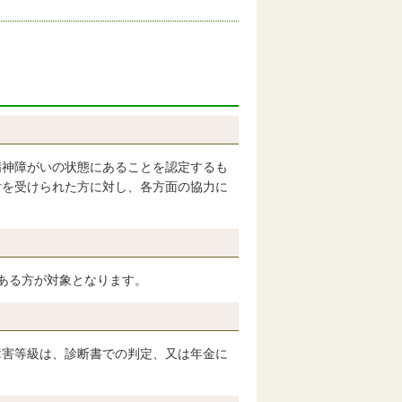
神障がいの状態にあることを認定するも
付を受けられた方に対し、各方面の協力に
ある方が対象となります。
害等級は、診断書での判定、又は年金に