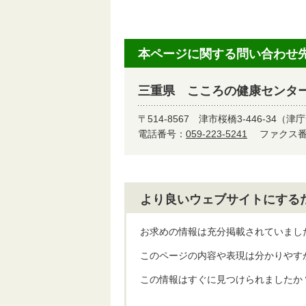
本ページに関する問い合わせ
三重県 こころの健康センタ
〒514-8567
津市桜橋3-446-34（
電話番号：
059-223-5241
ファクス番号
より良いウェブサイトにする
お求めの情報は充分掲載されていまし
このページの内容や表現は分かりやす
この情報はすぐに見つけられましたか