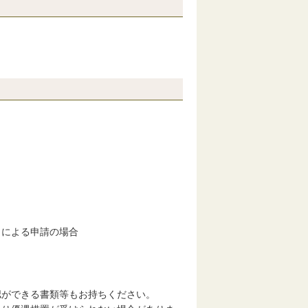
）による申請の場合
認ができる書類等もお持ちください。