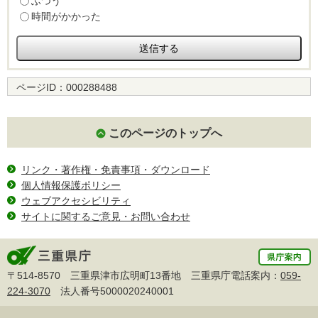
ふつう
時間がかかった
ページID：
000288488
このページのトップへ
リンク・著作権・免責事項・ダウンロード
個人情報保護ポリシー
ウェブアクセシビリティ
サイトに関するご意見・お問い合わせ
〒514-8570 三重県津市広明町13番地 三重県庁電話案内：
059-
224-3070
法人番号5000020240001