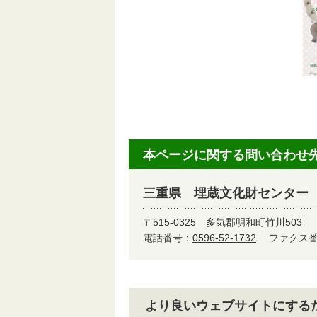
本ページに関する問い合わせ
三重県 埋蔵文化財センター
〒515-0325
多気郡明和町竹川503
電話番号：
0596-52-1732
ファクス番号
より良いウェブサイトにする