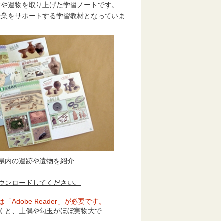
すや遺物を取り上げた学習ノートです。
業をサポートする学習教材となっていま
県内の遺跡や遺物を紹介
ウンロードしてください。
Adobe Reader」が必要です。
くと、土偶や勾玉がほぼ実物大で