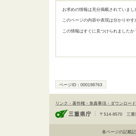
お求めの情報は充分掲載されていまし
このページの内容や表現は分かりやす
この情報はすぐに見つけられましたか
ページID：
000198763
リンク・著作権・免責事項・ダウンロード
〒514-8570
各ページの記載