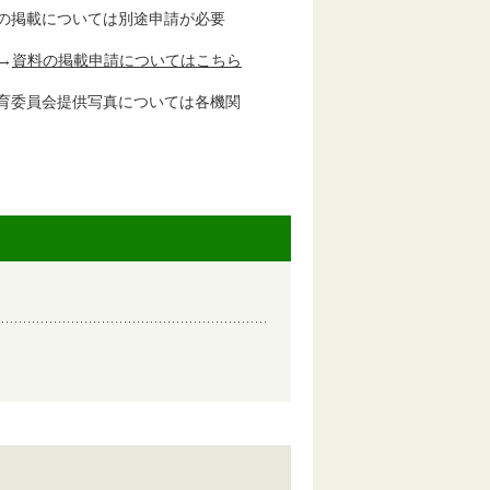
の掲載については別途申請が必要
→
資料の掲載申請についてはこちら
育委員会提供写真については各機関