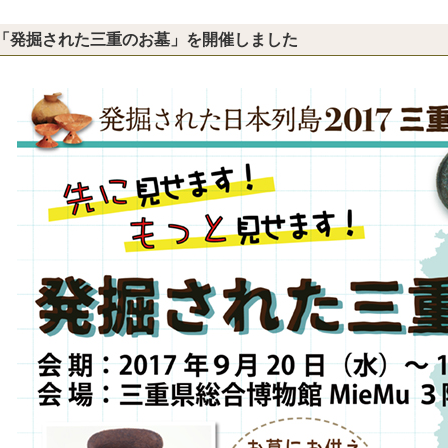
「発掘された三重のお墓」を開催しました