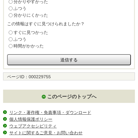
分かりやすかった
ふつう
分かりにくかった
この情報はすぐに見つけられましたか？
すぐに見つかった
ふつう
時間がかかった
ページID：
000229755
このページのトップへ
リンク・著作権・免責事項・ダウンロード
個人情報保護ポリシー
ウェブアクセシビリティ
サイトに関するご意見・お問い合わせ