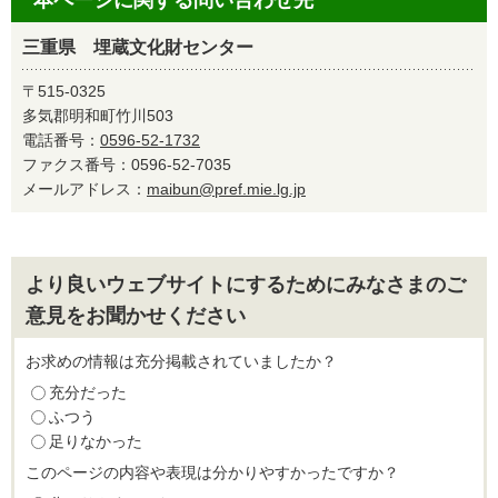
本ページに関する問い合わせ先
三重県 埋蔵文化財センター
〒515-0325
多気郡明和町竹川503
電話番号：
0596-52-1732
ファクス番号：0596-52-7035
メールアドレス：
maibun@pref.mie.lg.jp
より良いウェブサイトにするためにみなさまのご
意見をお聞かせください
お求めの情報は充分掲載されていましたか？
充分だった
ふつう
足りなかった
このページの内容や表現は分かりやすかったですか？