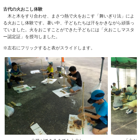
古代の火おこし体験
木と木をすり合わせ、まさつ熱で火をおこす「舞いぎり法」によ
る火おこし体験です。暑い中、子どもたちは汗をかきながら頑張っ
ていました。火をおこすことができた子どもには「火おこしマスタ
ー認定証」を授与しました。
※左右にフリックすると表がスライドします。