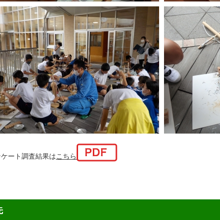
ンケート調査結果は
こちら
先