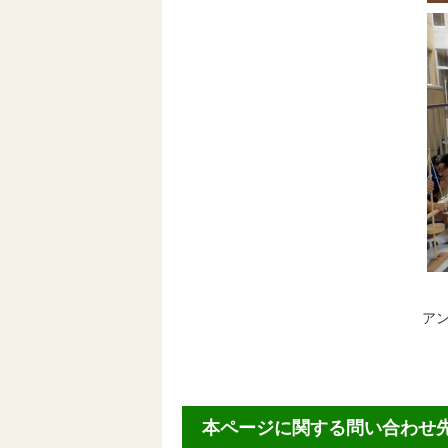
ア
本ページに関する問い合わせ