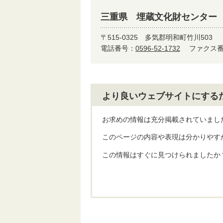
三重県 埋蔵文化財センター
〒515-0325
多気郡明和町竹川503
電話番号：
0596-52-1732
ファクス番号
より良いウェブサイトにする
お求めの情報は充分掲載されていまし
このページの内容や表現は分かりやす
この情報はすぐに見つけられましたか