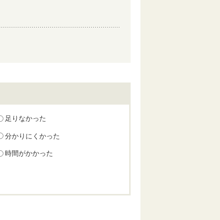
足りなかった
分かりにくかった
時間がかかった