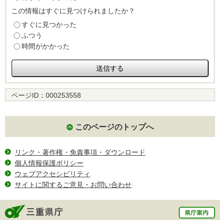
この情報はすぐに見つけられましたか？
すぐに見つかった
ふつう
時間がかかった
ページID：
000253558
このページのトップへ
リンク・著作権・免責事項・ダウンロード
個人情報保護ポリシー
ウェブアクセシビリティ
サイトに関するご意見・お問い合わせ