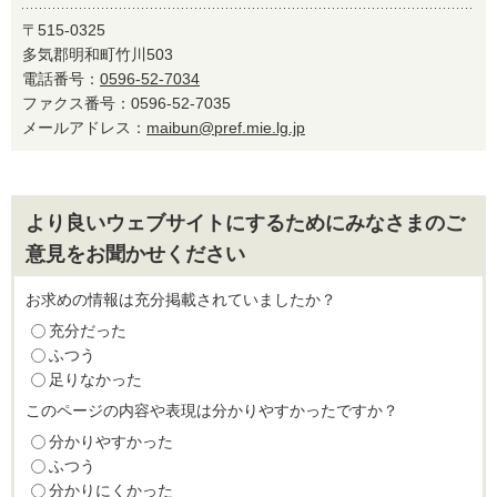
〒515-0325
多気郡明和町竹川503
電話番号：
0596-52-7034
ファクス番号：0596-52-7035
メールアドレス：
maibun@pref.mie.lg.jp
より良いウェブサイトにするためにみなさまのご
意見をお聞かせください
お求めの情報は充分掲載されていましたか？
充分だった
ふつう
足りなかった
このページの内容や表現は分かりやすかったですか？
分かりやすかった
ふつう
分かりにくかった