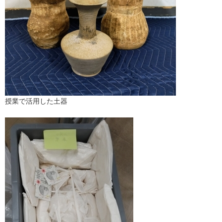
授業で活用した土器