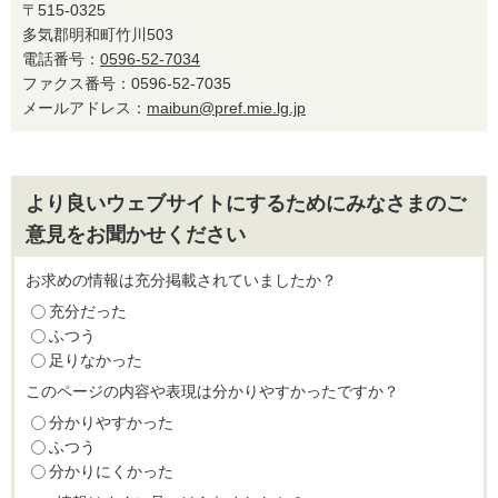
〒515-0325
多気郡明和町竹川503
電話番号：
0596-52-7034
ファクス番号：0596-52-7035
メールアドレス：
maibun@pref.mie.lg.jp
より良いウェブサイトにするためにみなさまのご
意見をお聞かせください
お求めの情報は充分掲載されていましたか？
充分だった
ふつう
足りなかった
このページの内容や表現は分かりやすかったですか？
分かりやすかった
ふつう
分かりにくかった