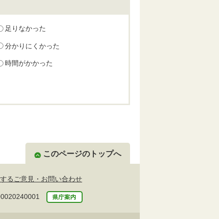
足りなかった
分かりにくかった
時間がかかった
このページのトップへ
するご意見・お問い合わせ
20240001