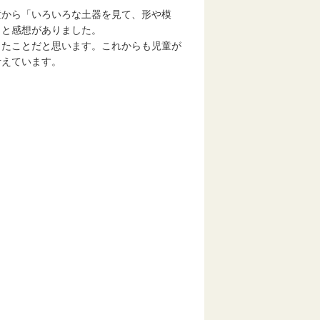
から「いろいろな土器を見て、形や模
」と感想がありました。
たことだと思います。これからも児童が
考えています。