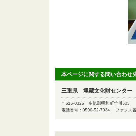
本ページに関する問い合わせ
三重県 埋蔵文化財センター
〒515-0325
多気郡明和町竹川503
電話番号：
0596-52-7034
ファクス番号