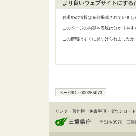
より良いウェブサイトにする
お求めの情報は充分掲載されていまし
このページの内容や表現は分かりやす
この情報はすぐに見つけられましたか
ページID：
000265073
リンク・著作権・免責事項・ダウンロード
〒514-8570