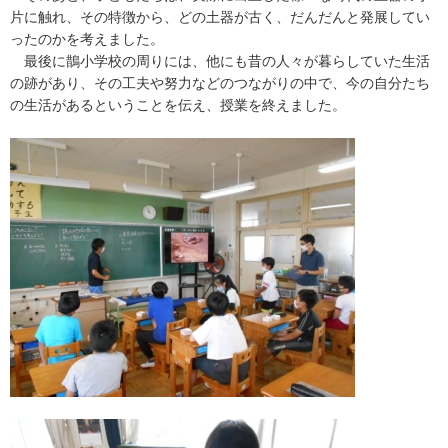
片に触れ、その特徴から、どの土器が古く、だんだんと発展してい
ったのかを考えました。
最後に鵲小学校の周りには、他にも昔の人々が暮らしていた生活
の跡があり、その工夫や努力などのつながりの中で、今の自分たち
の生活があるということを伝え、授業を終えました。