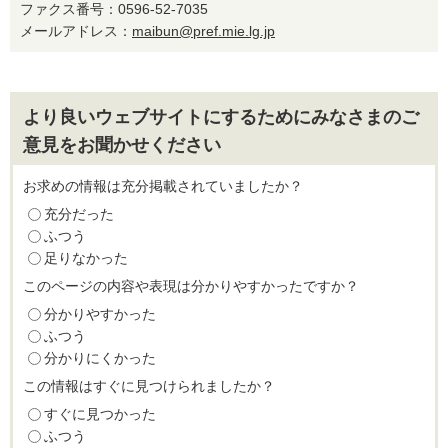
ファクス番号：0596-52-7035
メールアドレス：
maibun@pref.mie.lg.jp
より良いウェブサイトにするためにみなさまのご
意見をお聞かせください
お求めの情報は充分掲載されていましたか？
充分だった
ふつう
足りなかった
このページの内容や表現は分かりやすかったですか？
分かりやすかった
ふつう
分かりにくかった
この情報はすぐに見つけられましたか？
すぐに見つかった
ふつう