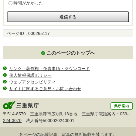
時間がかかった
ページID：
000265117
このページのトップへ
リンク・著作権・免責事項・ダウンロード
個人情報保護ポリシー
ウェブアクセシビリティ
サイトに関するご意見・お問い合わせ
〒514-8570 三重県津市広明町13番地 三重県庁電話案内：
059-
224-3070
法人番号5000020240001
各ページの記載記事、写真の無断転載を禁じます。