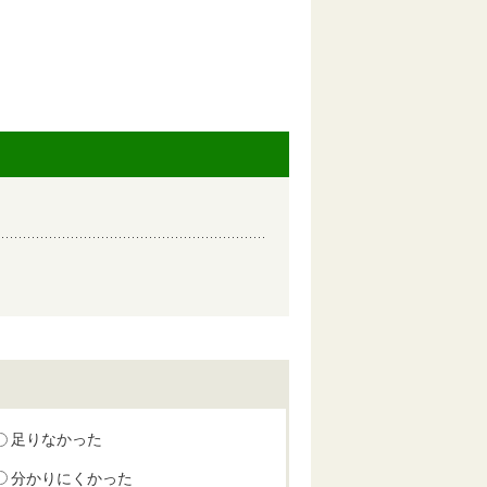
足りなかった
分かりにくかった