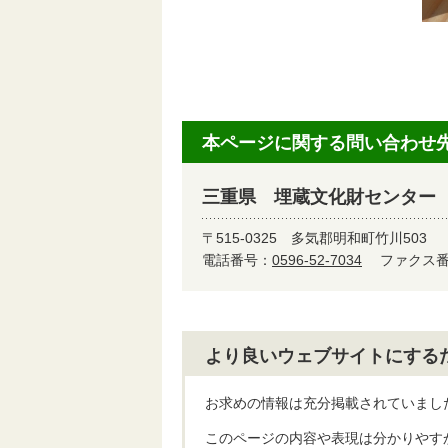
本ページに関する問い合わせ
三重県 埋蔵文化財センター
〒515-0325
多気郡明和町竹川503
電話番号：
0596-52-7034
ファクス番号
より良いウェブサイトにする
お求めの情報は充分掲載されていまし
このページの内容や表現は分かりやす