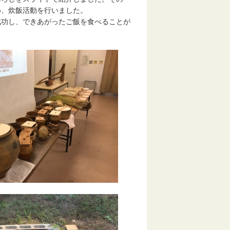
め、炊飯活動を行いました。
功し、できあがったご飯を食べることが